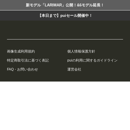
新モデル「LARIMAR」公開！&6モデル延長！
【本日まで】puiセール開催中！
画像生成利用規約
個人情報保護方針
特定商取引法に基づく表記
puiの利用に関するガイドライン
FAQ・お問い合わせ
運営会社